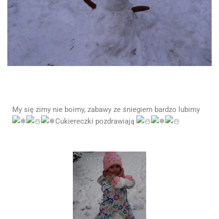
My się zimy nie boimy, zabawy ze śniegiem bardzo lubimy
Cukiereczki pozdrawiają